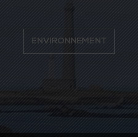
ENVIRONNEMENT