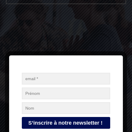
Pour recevoir les actualités et nouveautés du
festival, inscrivez-vous à notre newsletter !