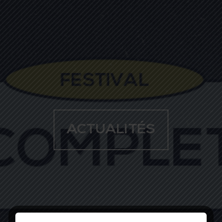
ACTUALITÉS
Pour recevoir les actualités et nouveautés du