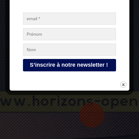
festival, inscrivez-vous à notre newsletter !