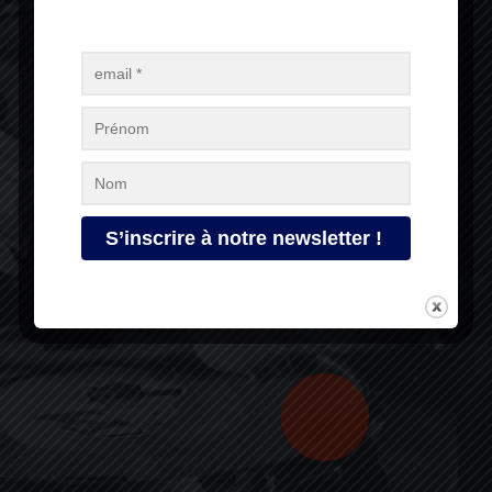
Pour recevoir les actualités et nouveautés du
festival, inscrivez-vous à notre newsletter !