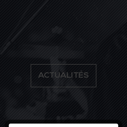
ACTUALITÉS